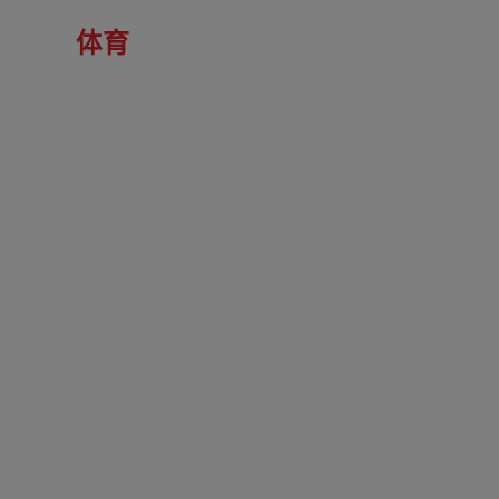
乐动
体育
智能
体育
工业
解决
方案
智慧场馆
建设 · 智
能装备智
造 · 物联
网全链路
管控