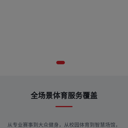
全场景体育服务覆盖
从专业赛事到大众健身，从校园体育到智慧场馆，