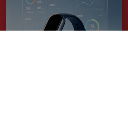
打造一站式智慧体育服务生